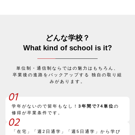
どんな学校？
What kind of school is it?
単位制・通信制ならではの魅力はもちろん、
卒業後の進路をバックアップする 独自の取り組
みがあります。
01
学年がないので留年もなし！
3年間で74単位
の
修得が卒業条件です。
02
「在宅」「週2日通学」「週5日通学」から学び