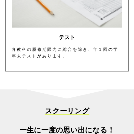
テスト
各教科の履修期限内に総合を除き、年１回の学
年末テストがあります。
スクーリング
一生に一度の思い出になる！