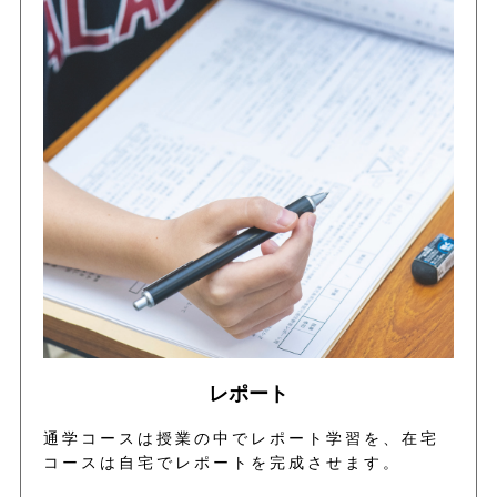
レポート
通学コースは授業の中でレポート学習を、在宅
コースは自宅でレポートを完成させます。