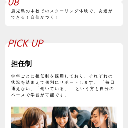
08
鹿児島の本校でのスクーリング体験で、友達が
できる！自信がつく！
PICK UP
担任制
学年ごとに担任制を採用しており、それぞれの
状況を踏まえて個別にサポートします。 「毎日
通えない」「働いている」...という方も自分の
ペースで学習が可能です。