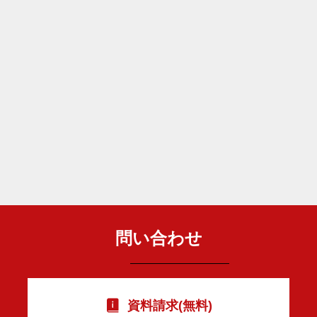
問い合わせ
資料請求(無料)