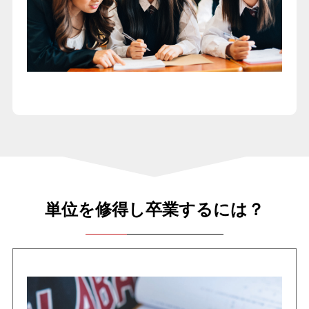
単位を修得し卒業するには？