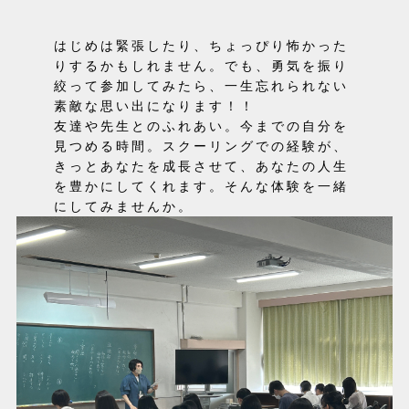
はじめは緊張したり、ちょっぴり怖かった
りするかもしれません。でも、勇気を振り
絞って参加してみたら、一生忘れられない
素敵な思い出になります！！
友達や先生とのふれあい。今までの自分を
見つめる時間。スクーリングでの経験が、
きっとあなたを成長させて、あなたの人生
を豊かにしてくれます。そんな体験を一緒
にしてみませんか。