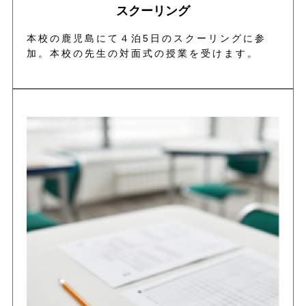
スクーリング
本校の鹿児島にて４泊5日のスクーリングに参
加。本校の先生の対面式の授業を受けます。