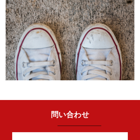
問い合わせ