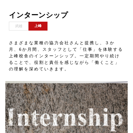
インターンシップ
上峰
武雄
さまざまな業種の協力会社さんと提携し、３か
月、6か月間、スタッフとして「仕事」を体験する
上峰校舎のインターンシップ。一定期間やり続け
ることで、役割と責任を感じながら「働くこと」
の理解を深めていきます。