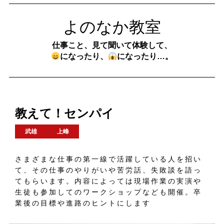
よのなか教室
仕事こと、見て聞いて体験して、
になったり、
になったり…。
教えて！センパイ
武雄
上峰
さまざまな仕事の第一線で活躍している人を招い
て、その仕事のやりがいや苦労話、失敗談を語っ
てもらいます。内容によっては現場作業の実演や
生徒も参加してのワークショップなども開催。卒
業後の目標や進路のヒントにします