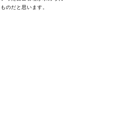
つものだと思います。