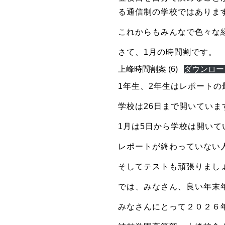
る通信制の学校ではありま
これからもみんなで色々な
さて、1月の時間割です。
上峰時間割案 (6)
ダウンロー
1年生、2年生はレポート
学校は26日まで開いていま
1月は5日から学校は開いて
レポートが終わっていない
そしてテストも頑張りまし
では、みなさん、良い年末
みなさんにとって２０２６