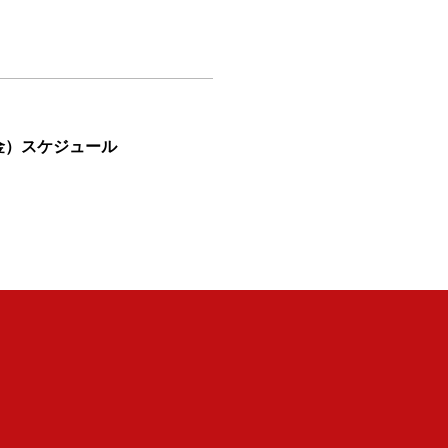
（金）スケジュール