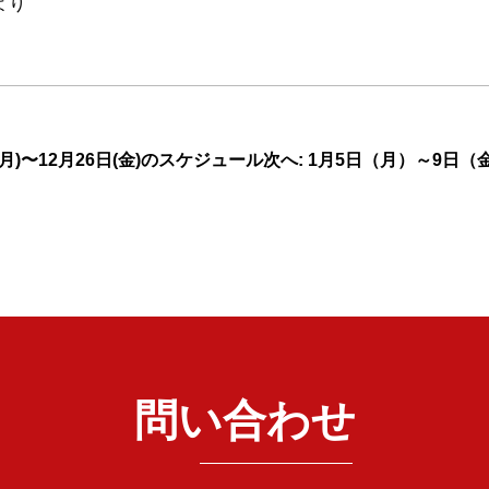
より
日(月)〜12月26日(金)のスケジュール
次へ: 1月5日（月）～9日
問い合わせ