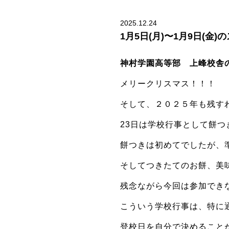
2025.12.24
1月5日(月)〜1月9日(金
神村学園高等部 上峰校舎
メリークリスマス！！！
そして、２０２５年も残す
23日は学校行事として餅つ
餅つきは初めてでしたが、
そしてつきたてのお餅、美
残念ながら今回は参加でき
こういう学校行事は、特に
登校日を自分で決めること