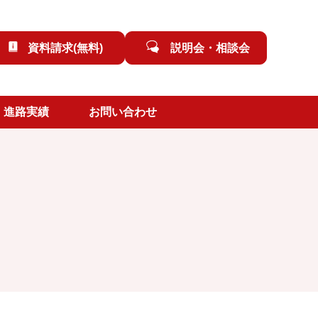
資料請求(無料)
説明会・相談会
進路実績
お問い合わせ