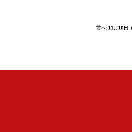
前へ: 11月10