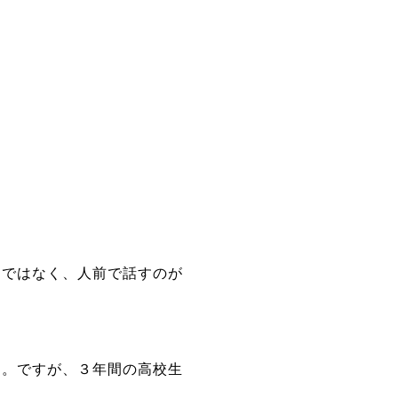
けではなく、人前で話すのが
す。ですが、３年間の高校生