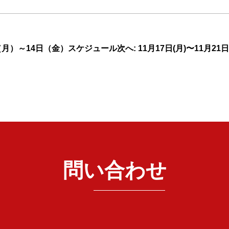
日（月）～14日（金）スケジュール
次へ: 11月17日(月)〜11月2
問い合わせ