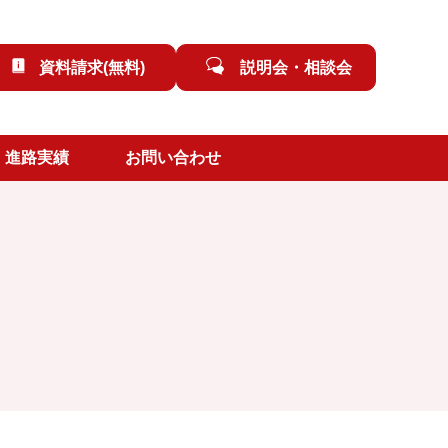
資料請求(無料)
説明会・相談会
進路実績
お問い合わせ