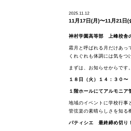
2025.11.12
11月17日(月)〜11月21
神村学園高等部 上峰校舎
霜月と呼ばれる月だけあっ
くれぐれも体調には気をつ
まずは、お知らせからです
１８日（火）１４：３０
１階ホールにてアルモニア
地域のイベントに学校行事
管弦楽の素晴らしさを知る
パティシエ 最終締め切り