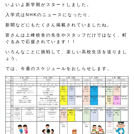
いよいよ新学期がスタートしました。
入学式はNHKのニュースになったり、
新聞などにもたくさん掲載されていましたね。
皆さんは上峰校舎の先生やスタッフだけではなく、町
ぐるみで応援されています！！
いろんなことに挑戦して、楽しい高校生活を送りまし
ょう。
では、今週のスケジュールをおしらせします。