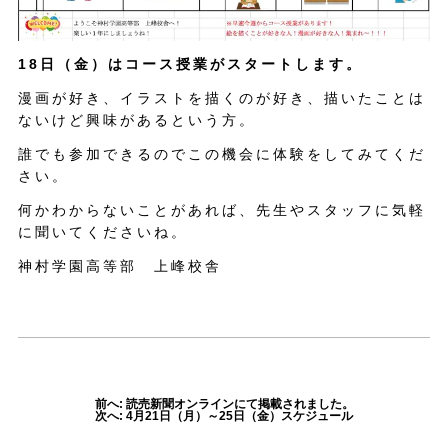
18日（金）はコース授業がスタートします。
漫画が好き、イラストを描くのが好き、描いたことは
ないけど興味があるという方。
誰でも参加できるのでこの機会に体験をしてみてくだ
さい。
何かわからないことがあれば、先生やスタッフに気軽
に聞いてくださいね。
神村学園高等部 上峰校舎
前へ: 読売新聞オンラインにて掲載されました。
次へ: 4月21日（月）～25日（金）スケジュール