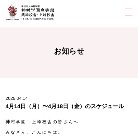
お知らせ
2025.04.14
4月14日（月）〜4月18日（金）のスケジュール
神村学園 上峰校舎の皆さんへ
みなさん、こんにちは。