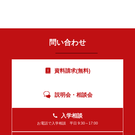
問い合わせ
資料請求(無料)
説明会・相談会
入学相談
お電話で入学相談 平日 9:30～17:00