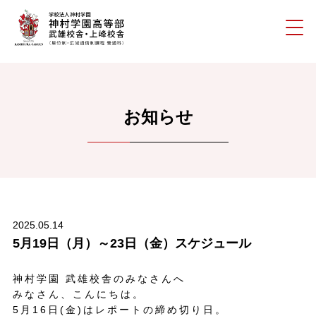
お知らせ
2025.05.14
5月19日（月）～23日（金）スケジュール
神村学園 武雄校舎のみなさんへ
みなさん、こんにちは。
5月16日(金)はレポートの締め切り日。