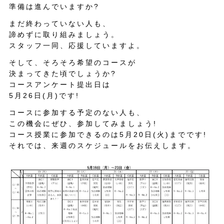
準備は進んでいますか?
まだ終わっていない人も、
諦めずに取り組みましょう。
スタッフ一同、応援していますよ。
そして、そろそろ希望のコースが
決まってきた頃でしょうか?
コースアンケート提出日は
5月26日(月)です!
コースに参加する予定のない人も、
この機会にぜひ、参加してみましょう!
コース授業に参加できるのは5月20日(火)までです!
それでは、来週のスケジュールをお伝えします。