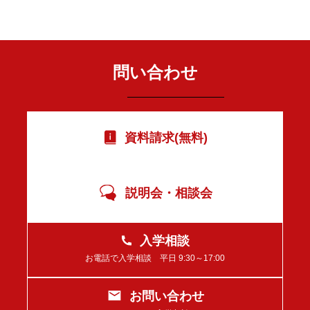
問い合わせ
資料請求(無料)
説明会・相談会
入学相談
お電話で入学相談 平日 9:30～17:00
お問い合わせ