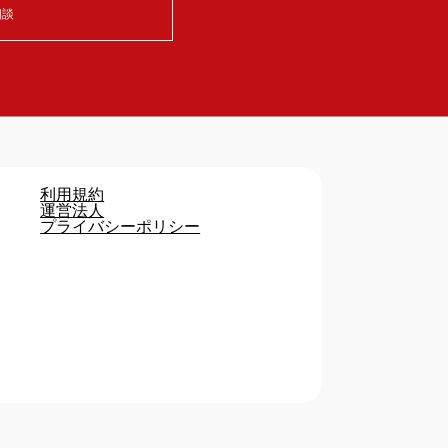
相談
利用規約
運営法人
プライバシーポリシー