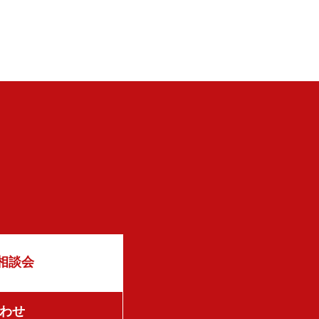
相談会
わせ