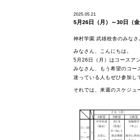
2025.05.21
5月26日（月）～30日（
神村学園 武雄校舎のみなさ
みなさん、こんにちは。
5月26日（月）はコースア
みなさん、もう希望のコー
迷っている人もぜひ参加し
それでは、来週のスケジュ