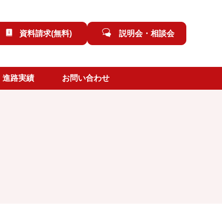
資料請求(無料)
説明会・相談会
進路実績
お問い合わせ