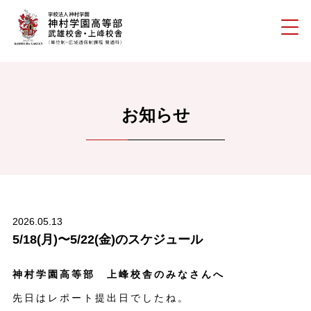
お知らせ
2026.05.13
5/18(月)〜5/22(金)のスケジュール
神村学園高等部 上峰校舎のみなさんへ
先日はレポート提出日でしたね。