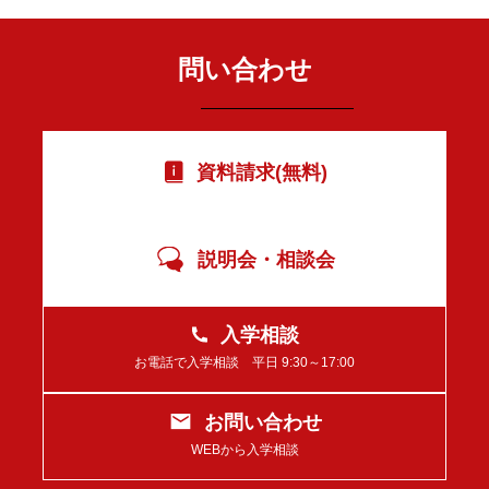
問い合わせ
資料請求(無料)
説明会・相談会
入学相談
お電話で入学相談 平日 9:30～17:00
お問い合わせ
WEBから入学相談