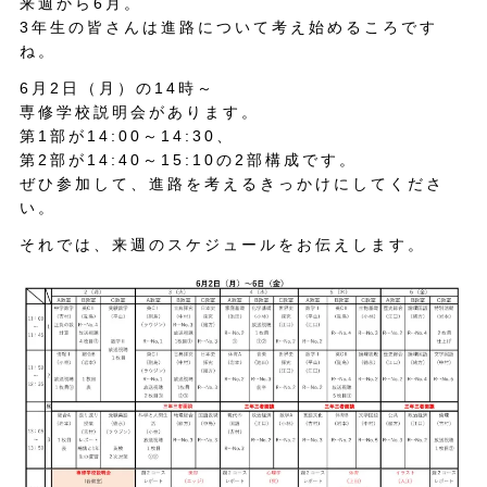
来週から6月。
3年生の皆さんは進路について考え始めるころです
ね。
6月2日（月）の14時～
専修学校説明会があります。
第1部が14:00～14:30、
第2部が14:40～15:10の2部構成です。
ぜひ参加して、進路を考えるきっかけにしてくださ
い。
それでは、来週のスケジュールをお伝えします。