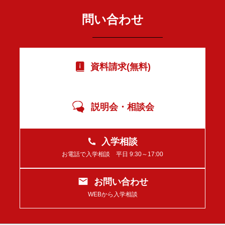
問い合わせ
資料請求(無料)
説明会・相談会
入学相談
お電話で入学相談 平日 9:30～17:00
お問い合わせ
WEBから入学相談