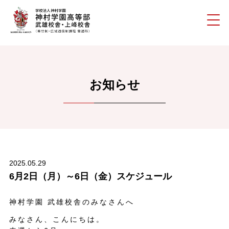
お知らせ
2025.05.29
6月2日（月）～6日（金）スケジュール
神村学園 武雄校舎のみなさんへ
みなさん、こんにちは。