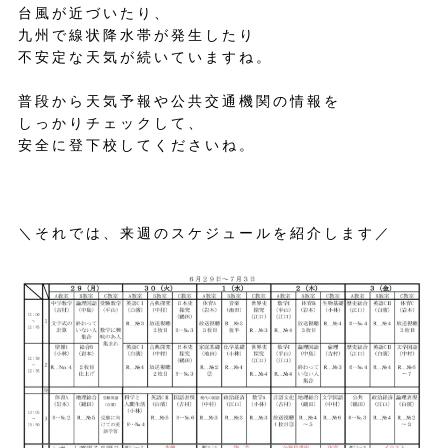
台風が近づいたり、
九州で線状降水帯が発生したり
不安定な天気が続いていますね。
普段から天気予報や公共交通機関の情報を
しっかりチェックして、
安全に登下校してくださいね。
＼それでは、来週のスケジュールを紹介します／