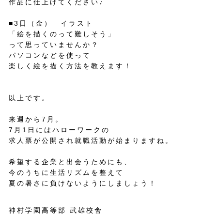
作品に仕上げてください♪
■3日（金） イラスト
「絵を描くのって難しそう」
って思っていませんか？
パソコンなどを使って
楽しく絵を描く方法を教えます！
以上です。
来週から7月。
7月1日にはハローワークの
求人票が公開され就職活動が始まりますね。
希望する企業と出会うためにも、
今のうちに生活リズムを整えて
夏の暑さに負けないようにしましょう！
神村学園高等部 武雄校舎