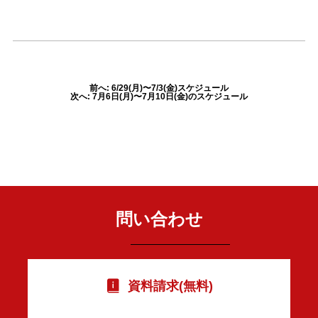
前へ: 6/29(月)〜7/3(金)スケジュール
次へ: 7月6日(月)〜7月10日(金)のスケジュール
問い合わせ
資料請求(無料)