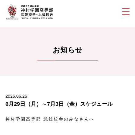
お知らせ
2026.06.26
6月29日（月）～7月3日（金）スケジュール
神村学園高等部 武雄校舎のみなさんへ