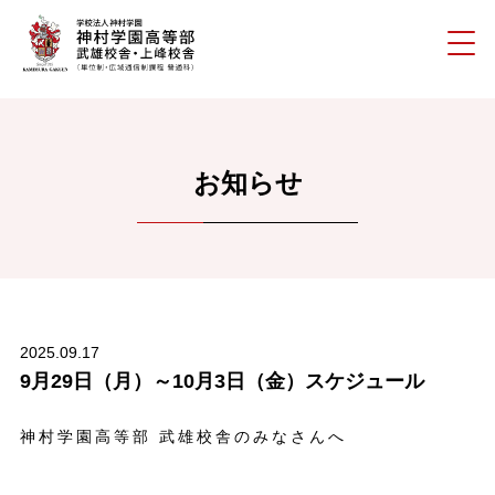
お知らせ
2025.09.17
9月29日（月）～10月3日（金）スケジュール
神村学園高等部 武雄校舎のみなさんへ