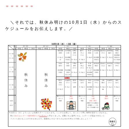
＝＝＝＝＝＝
＼それでは、秋休み明けの10月1日（水）からのス
ケジュールをお伝えします。／