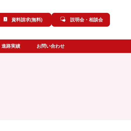
資料請求(無料)
説明会・相談会
進路実績
お問い合わせ