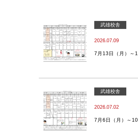
武雄校舎
2026.07.09
7月13日（月）～
武雄校舎
2026.07.02
7月6日（月）～1