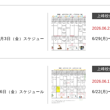
上峰校
2026.06.2
7月3日（金）スケジュー
6/29(月
上峰校
2026.06.1
26日（金）スケジュール
6/22(月