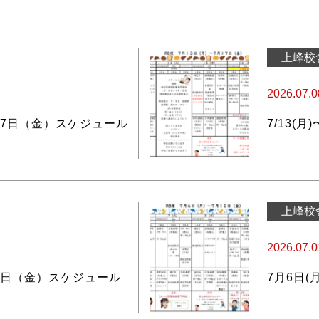
上峰校
2026.07.0
17日（金）スケジュール
7/13(月
上峰校
2026.07.0
0日（金）スケジュール
7月6日(