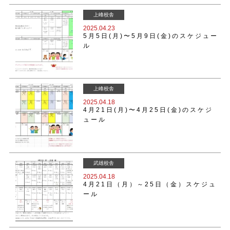
上峰校舎
2025.04.23
5月5日(月)〜5月9日(金)のスケジュー
ル
上峰校舎
2025.04.18
4月21日(月)〜4月25日(金)のスケジ
ュール
武雄校舎
2025.04.18
4月21日（月）～25日（金）スケジュ
ール