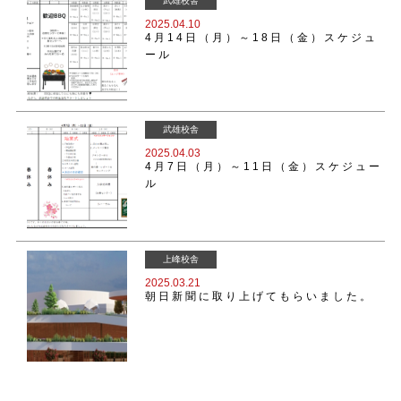
武雄校舎
2025.04.10
4月14日（月）～18日（金）スケジュ
ール
武雄校舎
2025.04.03
4月7日（月）～11日（金）スケジュー
ル
上峰校舎
2025.03.21
朝日新聞に取り上げてもらいました。