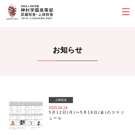
お知らせ
上峰校舎
2025.04.24
5月12日(月)〜5月16日(金)のスケジ
ュール