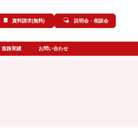
資料請求(無料)
説明会・相談会
進路実績
お問い合わせ