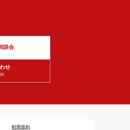
相談会
わせ
相談
利用規約