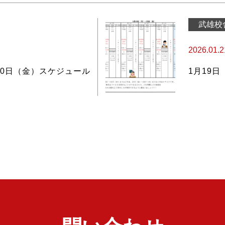
武雄校
2026.01.2
30日（金）スケジュール
1月19