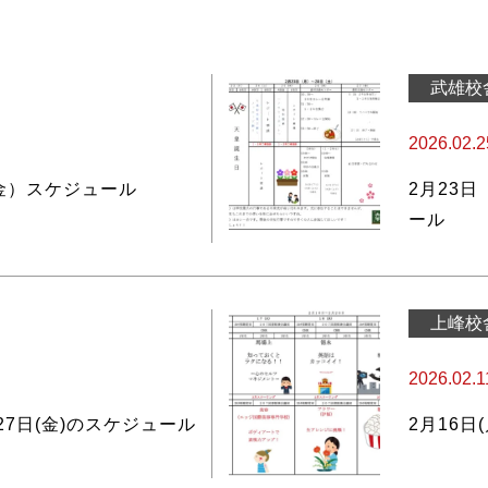
武雄校
2026.02.2
（金）スケジュール
2月23
ール
上峰校
2026.02.1
月27日(金)のスケジュール
2月16日