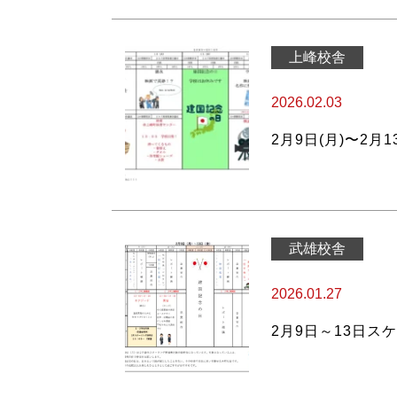
上峰校舎
2026.02.03
2月9日(月)〜2月
武雄校舎
2026.01.27
2月9日～13日ス