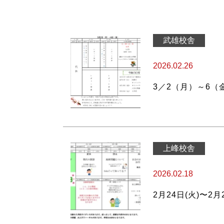
武雄校舎
2026.02.26
3／2（月）～6
上峰校舎
2026.02.18
2月24日(火)〜2