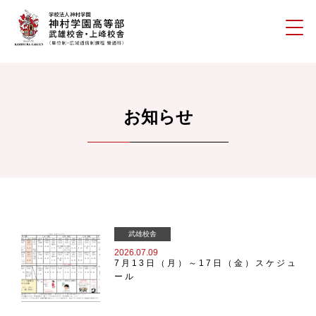
お知らせ
武雄校舎
2026.07.09
7月13日（月）～17日（金）スケジュ
ール