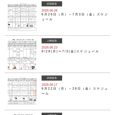
武雄校舎
2026.06.26
6月29日（月）～7月3日（金）スケジ
ュール
上峰校舎
2026.06.23
6/29(月)〜7/3(金)スケジュール
武雄校舎
2026.06.17
6月22日（月）～26日（金）スケジュ
ール