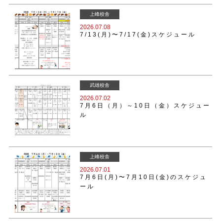
上峰校舎
2026.07.08
7/13(月)〜7/17(金)スケジュール
武雄校舎
2026.07.02
7月6日（月）～10日（金）スケジュー
ル
上峰校舎
2026.07.01
7月6日(月)〜7月10日(金)のスケジュ
ール