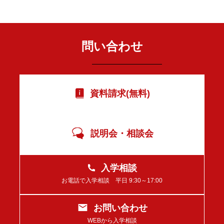
問い合わせ
資料請求(無料)
説明会・相談会
入学相談
お電話で入学相談 平日 9:30～17:00
お問い合わせ
WEBから入学相談