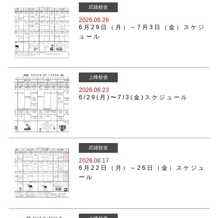
武雄校舎
2026.06.26
6月29日（月）～7月3日（金）スケジ
ュール
上峰校舎
2026.06.23
6/29(月)〜7/3(金)スケジュール
武雄校舎
2026.06.17
6月22日（月）～26日（金）スケジュ
ール