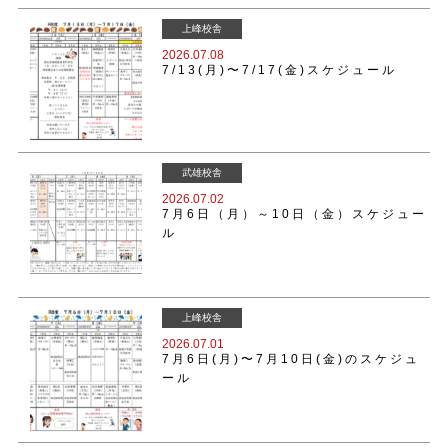
上峰校舎
2026.07.08
7/13(月)〜7/17(金)スケジュール
武雄校舎
2026.07.02
7月6日（月）～10日（金）スケジュー
ル
上峰校舎
2026.07.01
7月6日(月)〜7月10日(金)のスケジュ
ール