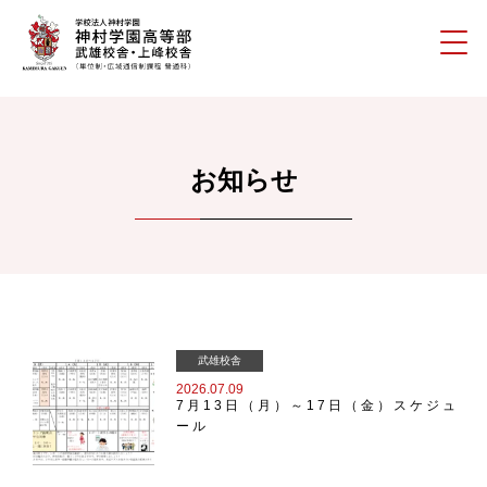
お知らせ
武雄校舎
2026.07.09
7月13日（月）～17日（金）スケジュ
ール