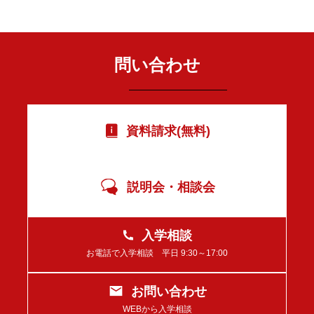
問い合わせ
資料請求(無料)
説明会・相談会
入学相談
お電話で入学相談 平日 9:30～17:00
お問い合わせ
WEBから入学相談